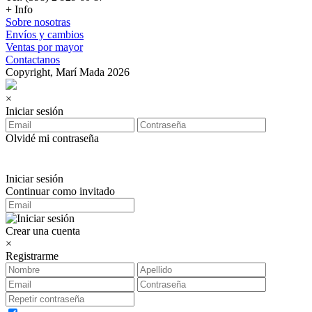
+ Info
Sobre nosotras
Envíos y cambios
Ventas por mayor
Contactanos
Copyright, Marí Mada 2026
×
Iniciar sesión
Olvidé mi contraseña
Iniciar sesión
Continuar como invitado
Crear una cuenta
×
Registrarme