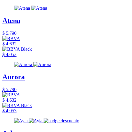
Atena
$ 5.790
$ 4.632
$ 4.053
Aurora
$ 5.790
$ 4.632
$ 4.053