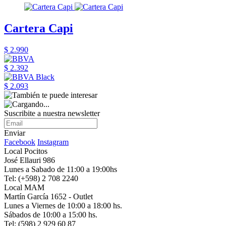
Cartera Capi
$ 2.990
$ 2.392
$ 2.093
Suscribite a nuestra newsletter
Enviar
Facebook
Instagram
Local Pocitos
José Ellauri 986
Lunes a Sabado de 11:00 a 19:00hs
Tel: (+598) 2 708 2240
Local MAM
Martín García 1652 - Outlet
Lunes a Viernes de 10:00 a 18:00 hs.
Sábados de 10:00 a 15:00 hs.
Tel: (598) 2 929 60 87