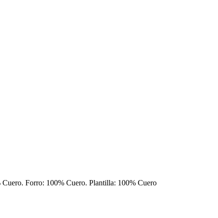
0% Cuero. Forro: 100% Cuero. Plantilla: 100% Cuero