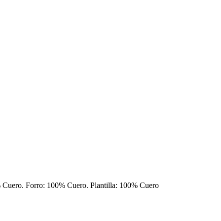
0% Cuero. Forro: 100% Cuero. Plantilla: 100% Cuero