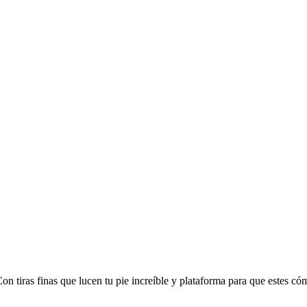
on tiras finas que lucen tu pie increíble y plataforma para que estes c