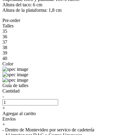
Altura del taco: 6 cm
Altura de la plataforma: 1,8 cm
Pre-order
Talles
35
36
37
38
39
40
Color
Guía de talles
Cantidad
-
+
Agregar al carrito
Envíos
+
- Dentro de Montevideo por servico de cadetería