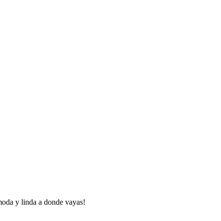
ómoda y linda a donde vayas!