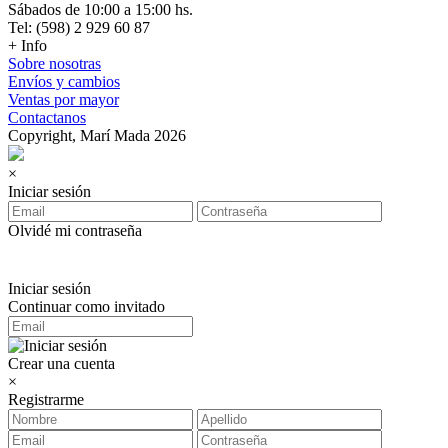
Sábados de 10:00 a 15:00 hs.
Tel: (598) 2 929 60 87
+ Info
Sobre nosotras
Envíos y cambios
Ventas por mayor
Contactanos
Copyright, Marí Mada 2026
×
Iniciar sesión
Olvidé mi contraseña
Iniciar sesión
Continuar como invitado
Crear una cuenta
×
Registrarme