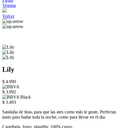
Fiesta
Vegana
Volver
Lily
$ 4.990
$ 3.992
$ 3.493
Sandalia de tiras, para que las ates como más te guste. Perfectas
tanto para bailar toda la noche, como para llevar en el dia.
Capellada, forro, plantilla: 100% cuero.