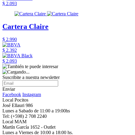
$ 2.093
Cartera Claire
$ 2.990
$ 2.392
$ 2.093
Suscribite a nuestra newsletter
Enviar
Facebook
Instagram
Local Pocitos
José Ellauri 986
Lunes a Sabado de 11:00 a 19:00hs
Tel: (+598) 2 708 2240
Local MAM
Martín García 1652 - Outlet
Lunes a Viernes de 10:00 a 18:00 hs.