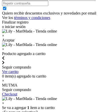
Quiero recibir descuentos exclusivos y novedades por email
Ver los
términos y condiciones
Finalizar registro
o iniciar sesión
×
Aceptar
×
Producto agregado a carrito
Seguir comprando
Ver carrito
0
item(s) agregado tu carrito
×
MUTMA
Seguir comprando
Checkout
×
Se va a agregar
1
ítem a tu carrito