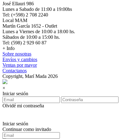
José Ellauri 986
Lunes a Sabado de 11:00 a 19:00hs
Tel: (+598) 2 708 2240
Local MAM
Martín García 1652 - Outlet
Lunes a Viernes de 10:00 a 18:00 hs.
Sábados de 10:00 a 15:00 hs.
Tel: (598) 2 929 60 87
+ Info
Sobre nosotras
Envíos y cambios
Ventas por mayor
Contactanos
Copyright, Marí Mada 2026
×
Iniciar sesión
Olvidé mi contraseña
Iniciar sesión
Continuar como invitado