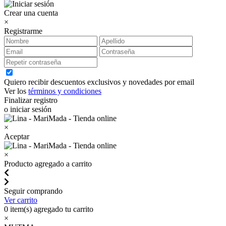
Crear una cuenta
×
Registrarme
Quiero recibir descuentos exclusivos y novedades por email
Ver los
términos y condiciones
Finalizar registro
o iniciar sesión
×
Aceptar
×
Producto agregado a carrito
Seguir comprando
Ver carrito
0
item(s) agregado tu carrito
×