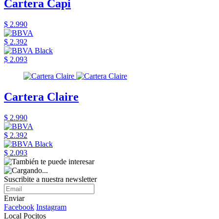
Cartera Capi
$ 2.990
$ 2.392
$ 2.093
Cartera Claire
$ 2.990
$ 2.392
$ 2.093
Suscribite a nuestra newsletter
Enviar
Facebook
Instagram
Local Pocitos