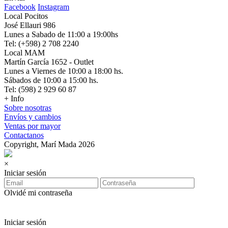
Facebook
Instagram
Local Pocitos
José Ellauri 986
Lunes a Sabado de 11:00 a 19:00hs
Tel: (+598) 2 708 2240
Local MAM
Martín García 1652 - Outlet
Lunes a Viernes de 10:00 a 18:00 hs.
Sábados de 10:00 a 15:00 hs.
Tel: (598) 2 929 60 87
+ Info
Sobre nosotras
Envíos y cambios
Ventas por mayor
Contactanos
Copyright, Marí Mada 2026
×
Iniciar sesión
Olvidé mi contraseña
Iniciar sesión