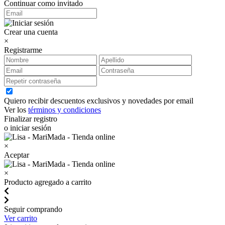
Continuar como invitado
Crear una cuenta
×
Registrarme
Quiero recibir descuentos exclusivos y novedades por email
Ver los
términos y condiciones
Finalizar registro
o iniciar sesión
×
Aceptar
×
Producto agregado a carrito
Seguir comprando
Ver carrito