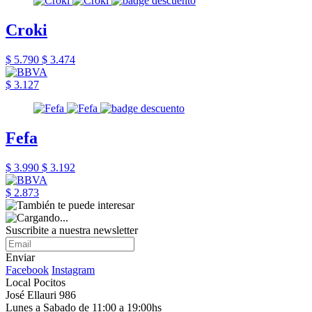
Croki
$ 5.790
$ 3.474
$ 3.127
Fefa
$ 3.990
$ 3.192
$ 2.873
Suscribite a nuestra newsletter
Enviar
Facebook
Instagram
Local Pocitos
José Ellauri 986
Lunes a Sabado de 11:00 a 19:00hs