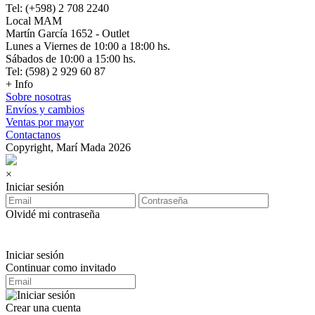
Tel: (+598) 2 708 2240
Local MAM
Martín García 1652 - Outlet
Lunes a Viernes de 10:00 a 18:00 hs.
Sábados de 10:00 a 15:00 hs.
Tel: (598) 2 929 60 87
+ Info
Sobre nosotras
Envíos y cambios
Ventas por mayor
Contactanos
Copyright, Marí Mada 2026
×
Iniciar sesión
Olvidé mi contraseña
Iniciar sesión
Continuar como invitado
Crear una cuenta