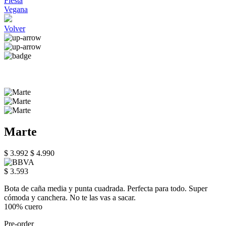
Fiesta
Vegana
Volver
Marte
$ 3.992
$ 4.990
$ 3.593
Bota de caña media y punta cuadrada. Perfecta para todo. Super
cómoda y canchera. No te las vas a sacar.
100% cuero
Pre-order