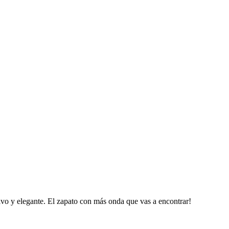
sivo y elegante. El zapato con más onda que vas a encontrar!