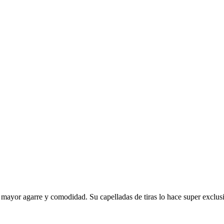
ra mayor agarre y comodidad. Su capelladas de tiras lo hace super exclu