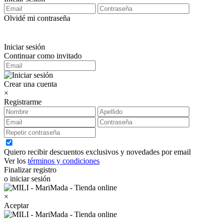
Olvidé mi contraseña
Iniciar sesión
Continuar como invitado
Crear una cuenta
×
Registrarme
Quiero recibir descuentos exclusivos y novedades por email
Ver los
términos y condiciones
Finalizar registro
o iniciar sesión
×
Aceptar