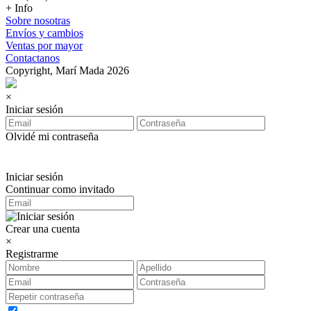
+ Info
Sobre nosotras
Envíos y cambios
Ventas por mayor
Contactanos
Copyright, Marí Mada 2026
×
Iniciar sesión
Olvidé mi contraseña
Iniciar sesión
Continuar como invitado
Crear una cuenta
×
Registrarme