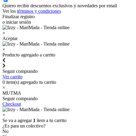
Quiero recibir descuentos exclusivos y novedades por email
Ver los
términos y condiciones
Finalizar registro
o iniciar sesión
×
Aceptar
×
Producto agregado a carrito
Seguir comprando
Ver carrito
0
item(s) agregado tu carrito
×
MUTMA
Seguir comprando
Checkout
×
Se va a agregar
1
ítem a tu carrito
¿Es para un colectivo?
No