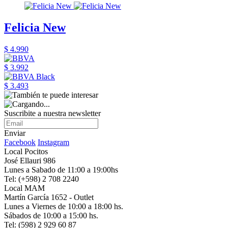
Felicia New
$ 4.990
$ 3.992
$ 3.493
Suscribite a nuestra newsletter
Enviar
Facebook
Instagram
Local Pocitos
José Ellauri 986
Lunes a Sabado de 11:00 a 19:00hs
Tel: (+598) 2 708 2240
Local MAM
Martín García 1652 - Outlet
Lunes a Viernes de 10:00 a 18:00 hs.
Sábados de 10:00 a 15:00 hs.
Tel: (598) 2 929 60 87