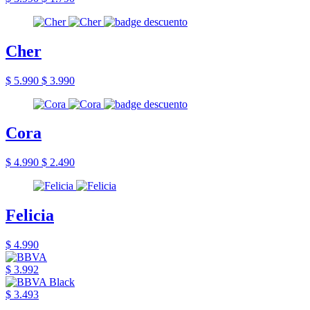
Cher
$ 5.990
$ 3.990
Cora
$ 4.990
$ 2.490
Felicia
$ 4.990
$ 3.992
$ 3.493