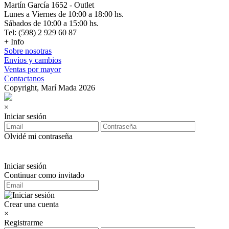
Martín García 1652 - Outlet
Lunes a Viernes de 10:00 a 18:00 hs.
Sábados de 10:00 a 15:00 hs.
Tel: (598) 2 929 60 87
+ Info
Sobre nosotras
Envíos y cambios
Ventas por mayor
Contactanos
Copyright, Marí Mada 2026
×
Iniciar sesión
Olvidé mi contraseña
Iniciar sesión
Continuar como invitado
Crear una cuenta
×
Registrarme