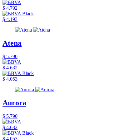
$ 4.792
$ 4.193
Atena
$ 5.790
$ 4.632
$ 4.053
Aurora
$ 5.790
$ 4.632
$ 4.053