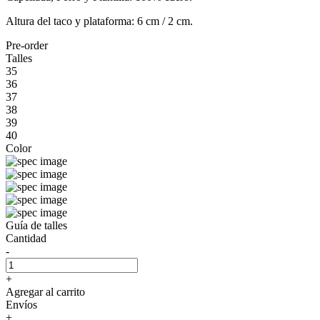
Altura del taco y plataforma: 6 cm / 2 cm.
Pre-order
Talles
35
36
37
38
39
40
Color
Guía de talles
Cantidad
-
+
Agregar al carrito
Envíos
+