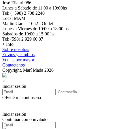
José Ellauri 986
Lunes a Sabado de 11:00 a 19:00hs
Tel: (+598) 2 708 2240
Local MAM
Martín García 1652 - Outlet
Lunes a Viernes de 10:00 a 18:00 hs.
Sábados de 10:00 a 15:00 hs.
Tel: (598) 2 929 60 87
+ Info
Sobre nosotras
Envíos y cambios
Ventas por mayor
Contactanos
Copyright, Marí Mada 2026
×
Iniciar sesión
Olvidé mi contraseña
Iniciar sesión
Continuar como invitado