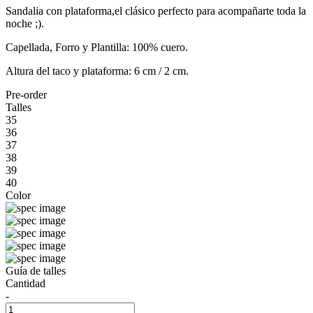
Sandalia con plataforma,el clásico perfecto para acompañarte toda la
noche ;).
Capellada, Forro y Plantilla: 100% cuero.
Altura del taco y plataforma: 6 cm / 2 cm.
Pre-order
Talles
35
36
37
38
39
40
Color
Guía de talles
Cantidad
-