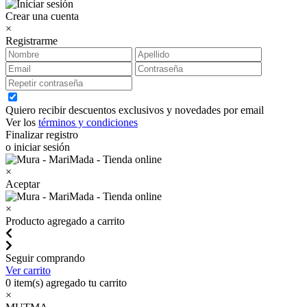
Crear una cuenta
×
Registrarme
Quiero recibir descuentos exclusivos y novedades por email
Ver los
términos y condiciones
Finalizar registro
o iniciar sesión
×
Aceptar
×
Producto agregado a carrito
Seguir comprando
Ver carrito
0
item(s) agregado tu carrito
×