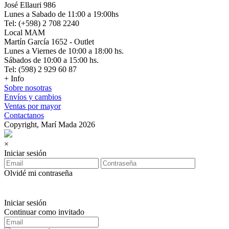
José Ellauri 986
Lunes a Sabado de 11:00 a 19:00hs
Tel: (+598) 2 708 2240
Local MAM
Martín García 1652 - Outlet
Lunes a Viernes de 10:00 a 18:00 hs.
Sábados de 10:00 a 15:00 hs.
Tel: (598) 2 929 60 87
+ Info
Sobre nosotras
Envíos y cambios
Ventas por mayor
Contactanos
Copyright, Marí Mada 2026
×
Iniciar sesión
Olvidé mi contraseña
Iniciar sesión
Continuar como invitado