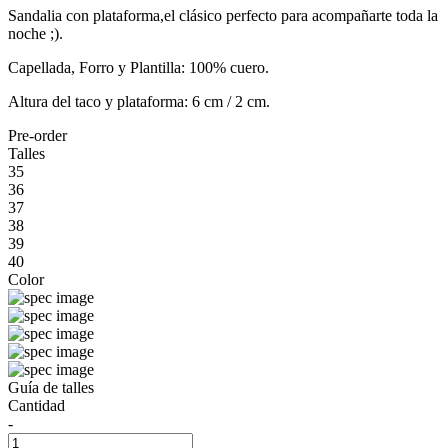
Sandalia con plataforma,el clásico perfecto para acompañarte toda la
noche ;).
Capellada, Forro y Plantilla: 100% cuero.
Altura del taco y plataforma: 6 cm / 2 cm.
Pre-order
Talles
35
36
37
38
39
40
Color
Guía de talles
Cantidad
-