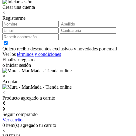
Crear una cuenta
×
Registrarme
Quiero recibir descuentos exclusivos y novedades por email
Ver los
términos y condiciones
Finalizar registro
o iniciar sesión
×
Aceptar
×
Producto agregado a carrito
Seguir comprando
Ver carrito
0
item(s) agregado tu carrito
×