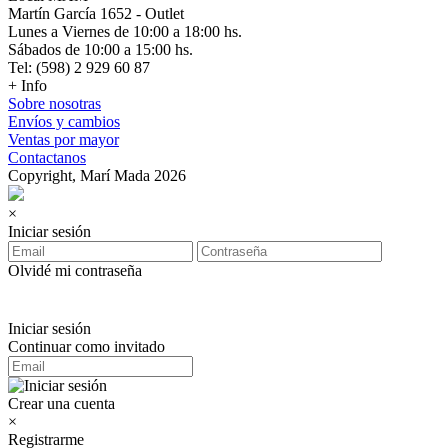
Martín García 1652 - Outlet
Lunes a Viernes de 10:00 a 18:00 hs.
Sábados de 10:00 a 15:00 hs.
Tel: (598) 2 929 60 87
+ Info
Sobre nosotras
Envíos y cambios
Ventas por mayor
Contactanos
Copyright, Marí Mada 2026
×
Iniciar sesión
Olvidé mi contraseña
Iniciar sesión
Continuar como invitado
Crear una cuenta
×
Registrarme