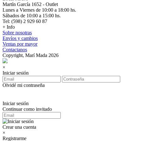
Martín García 1652 - Outlet
Lunes a Viernes de 10:00 a 18:00 hs.
Sábados de 10:00 a 15:00 hs.
Tel: (598) 2 929 60 87
+ Info
Sobre nosotras
Envíos y cambios
Ventas por mayor
Contactanos
Copyright, Marí Mada 2026
×
Iniciar sesión
Olvidé mi contraseña
Iniciar sesión
Continuar como invitado
Crear una cuenta
×
Registrarme