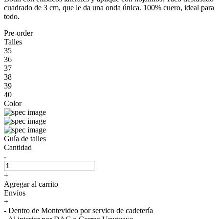
cuadrado de 3 cm, que le da una onda única. 100% cuero, ideal para
todo.
Pre-order
Talles
35
36
37
38
39
40
Color
Guía de talles
Cantidad
-
+
Agregar al carrito
Envíos
+
- Dentro de Montevideo por servico de cadetería