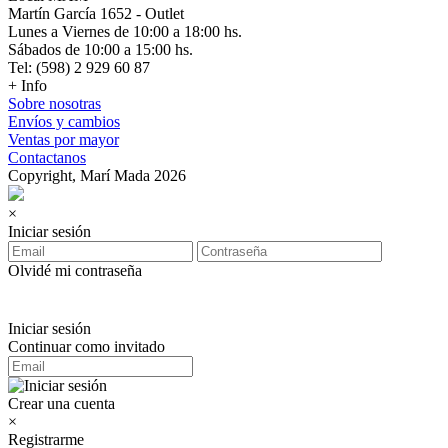
Martín García 1652 - Outlet
Lunes a Viernes de 10:00 a 18:00 hs.
Sábados de 10:00 a 15:00 hs.
Tel: (598) 2 929 60 87
+ Info
Sobre nosotras
Envíos y cambios
Ventas por mayor
Contactanos
Copyright, Marí Mada 2026
×
Iniciar sesión
Olvidé mi contraseña
Iniciar sesión
Continuar como invitado
Crear una cuenta
×
Registrarme