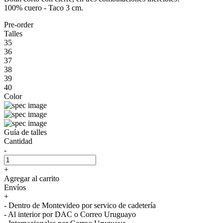
100% cuero - Taco 3 cm.
Pre-order
Talles
35
36
37
38
39
40
Color
Guía de talles
Cantidad
-
+
Agregar al carrito
Envíos
+
- Dentro de Montevideo por servico de cadetería
- Al interior por DAC o Correo Uruguayo