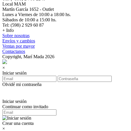
Local MAM
Martín García 1652 - Outlet
Lunes a Viernes de 10:00 a 18:00 hs.
Sábados de 10:00 a 15:00 hs.
Tel: (598) 2 929 60 87
+ Info
Sobre nosotras
Envíos y cambios
Ventas por mayor
Contactanos
Copyright, Marí Mada 2026
×
Iniciar sesión
Olvidé mi contraseña
Iniciar sesión
Continuar como invitado
Crear una cuenta
×