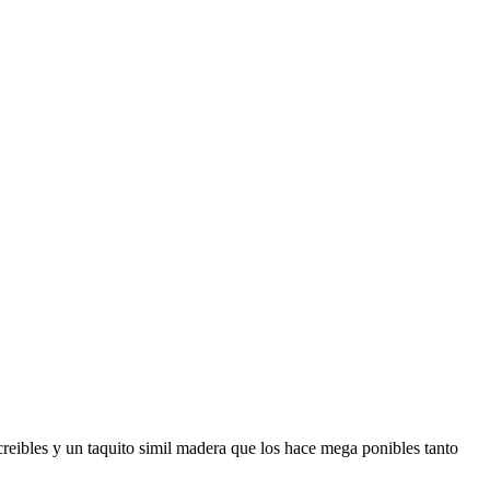
ncreibles y un taquito simil madera que los hace mega ponibles tanto