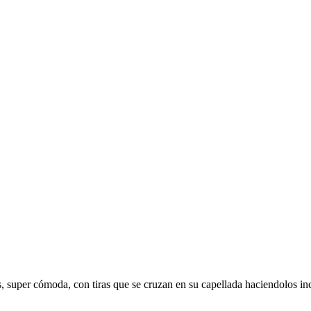
ts, super cómoda, con tiras que se cruzan en su capellada haciendolos i