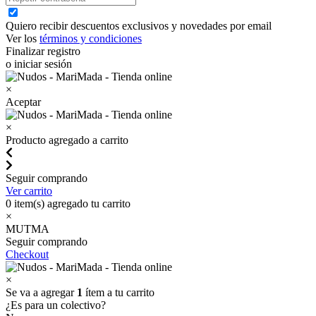
Quiero recibir descuentos exclusivos y novedades por email
Ver los
términos y condiciones
Finalizar registro
o iniciar sesión
×
Aceptar
×
Producto agregado a carrito
Seguir comprando
Ver carrito
0
item(s) agregado tu carrito
×
MUTMA
Seguir comprando
Checkout
×
Se va a agregar
1
ítem a tu carrito
¿Es para un colectivo?