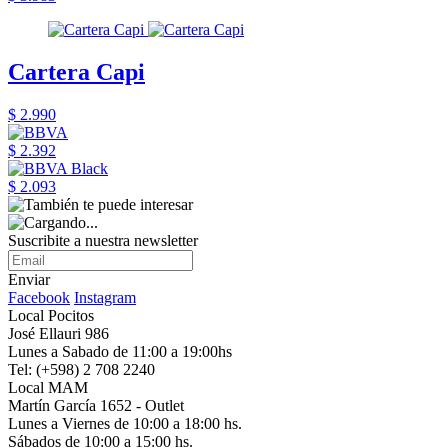
Cartera Capi
$ 2.990
$ 2.392
$ 2.093
Suscribite a nuestra newsletter
Enviar
Facebook
Instagram
Local Pocitos
José Ellauri 986
Lunes a Sabado de 11:00 a 19:00hs
Tel: (+598) 2 708 2240
Local MAM
Martín García 1652 - Outlet
Lunes a Viernes de 10:00 a 18:00 hs.
Sábados de 10:00 a 15:00 hs.