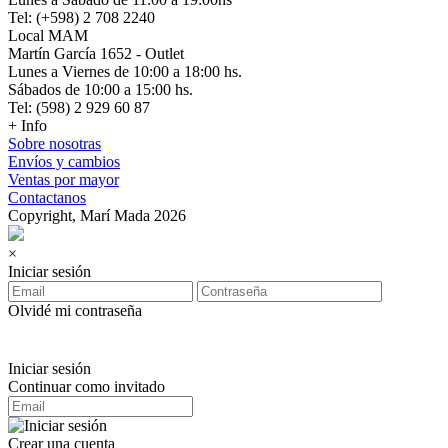
Tel: (+598) 2 708 2240
Local MAM
Martín García 1652 - Outlet
Lunes a Viernes de 10:00 a 18:00 hs.
Sábados de 10:00 a 15:00 hs.
Tel: (598) 2 929 60 87
+ Info
Sobre nosotras
Envíos y cambios
Ventas por mayor
Contactanos
Copyright, Marí Mada 2026
×
Iniciar sesión
Olvidé mi contraseña
Iniciar sesión
Continuar como invitado
Crear una cuenta