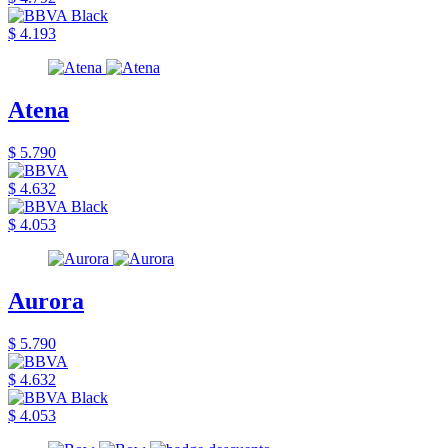
$ 4.193
Atena
$ 5.790
$ 4.632
$ 4.053
Aurora
$ 5.790
$ 4.632
$ 4.053