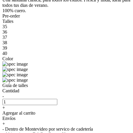
todos tus dias de verano.
100% cuero.
Pre-order
Talles
35
36
37
38
39
40
Color
Guía de talles
Cantidad
-
+
Agregar al carrito
Envíos
+
- Dentro de Montevideo por servico de cadetería