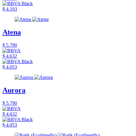
$ 4.193
Atena
$ 5.790
$ 4.632
$ 4.053
Aurora
$ 5.790
$ 4.632
$ 4.053