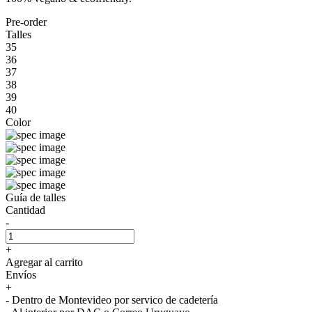
Pre-order
Talles
35
36
37
38
39
40
Color
Guía de talles
Cantidad
-
+
Agregar al carrito
Envíos
+
- Dentro de Montevideo por servico de cadetería