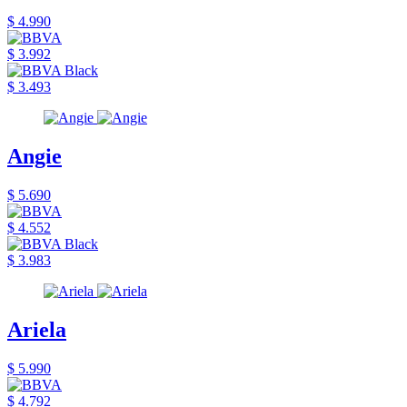
$ 4.990
$ 3.992
$ 3.493
Angie
$ 5.690
$ 4.552
$ 3.983
Ariela
$ 5.990
$ 4.792