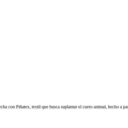
a con Piñatex, textil que busca suplantar el cuero animal, hecho a part