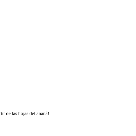
ir de las hojas del ananá!