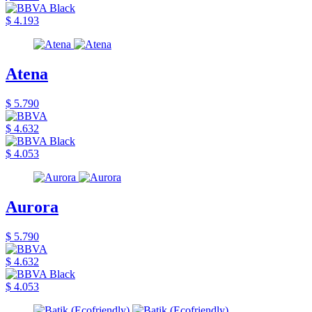
$ 4.193
Atena
$ 5.790
$ 4.632
$ 4.053
Aurora
$ 5.790
$ 4.632
$ 4.053