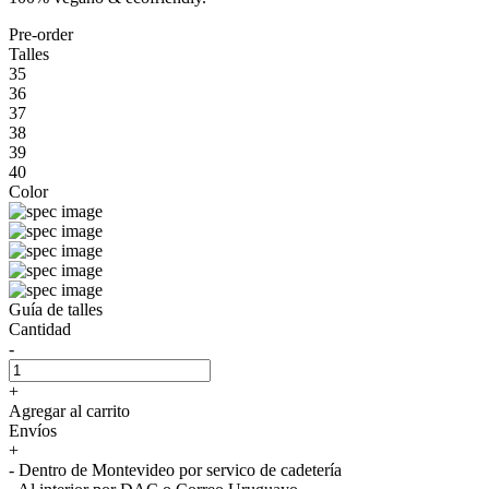
Pre-order
Talles
35
36
37
38
39
40
Color
Guía de talles
Cantidad
-
+
Agregar al carrito
Envíos
+
- Dentro de Montevideo por servico de cadetería