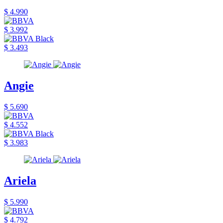
$ 4.990
$ 3.992
$ 3.493
Angie
$ 5.690
$ 4.552
$ 3.983
Ariela
$ 5.990
$ 4.792