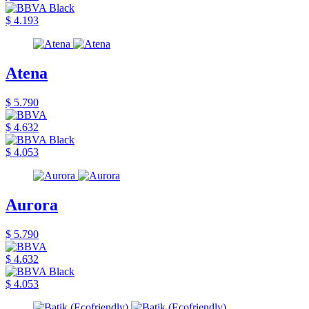
$ 4.193
Atena
$ 5.790
$ 4.632
$ 4.053
Aurora
$ 5.790
$ 4.632
$ 4.053