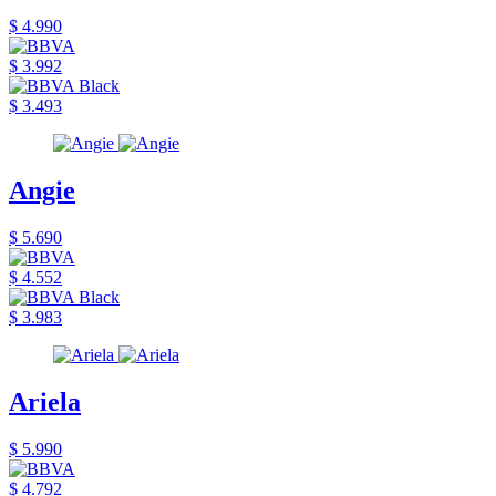
$ 4.990
$ 3.992
$ 3.493
Angie
$ 5.690
$ 4.552
$ 3.983
Ariela
$ 5.990
$ 4.792