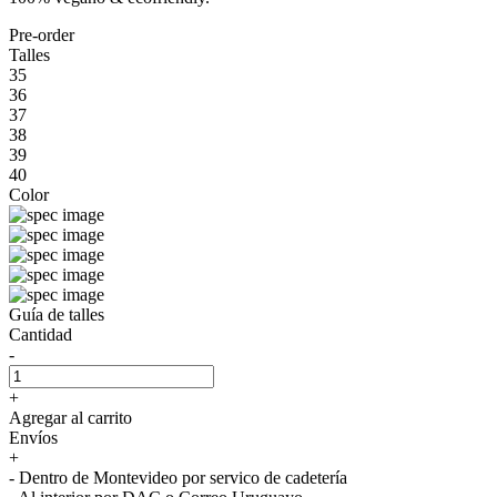
Pre-order
Talles
35
36
37
38
39
40
Color
Guía de talles
Cantidad
-
+
Agregar al carrito
Envíos
+
- Dentro de Montevideo por servico de cadetería