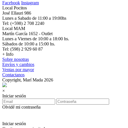
Facebook
Instagram
Local Pocitos
José Ellauri 986
Lunes a Sabado de 11:00 a 19:00hs
Tel: (+598) 2 708 2240
Local MAM
Martín García 1652 - Outlet
Lunes a Viernes de 10:00 a 18:00 hs.
Sábados de 10:00 a 15:00 hs.
Tel: (598) 2 929 60 87
+ Info
Sobre nosotras
Envíos y cambios
Ventas por mayor
Contactanos
Copyright, Marí Mada 2026
×
Iniciar sesión
Olvidé mi contraseña
Iniciar sesión