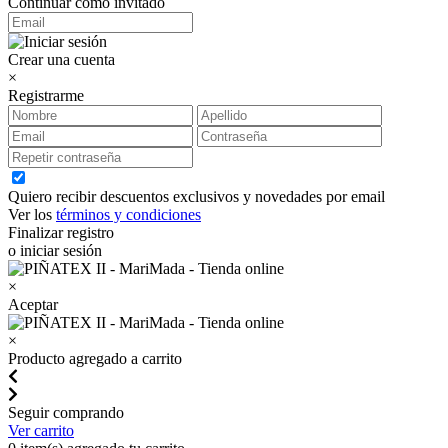
Continuar como invitado
Crear una cuenta
×
Registrarme
Quiero recibir descuentos exclusivos y novedades por email
Ver los
términos y condiciones
Finalizar registro
o iniciar sesión
×
Aceptar
×
Producto agregado a carrito
Seguir comprando
Ver carrito