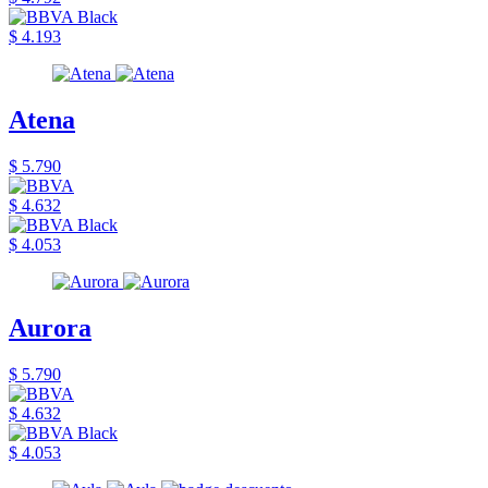
$ 4.193
Atena
$ 5.790
$ 4.632
$ 4.053
Aurora
$ 5.790
$ 4.632
$ 4.053