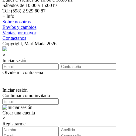
Sábados de 10:00 a 15:00 hs.
Tel: (598) 2 929 60 87
+ Info
Sobre nosotras
Envíos y cambios
Ventas por mayor
Contactanos
Copyright, Marí Mada 2026
×
Iniciar sesión
Olvidé mi contraseña
Iniciar sesión
Continuar como invitado
Crear una cuenta
×
Registrarme