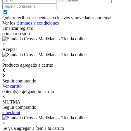
Quiero recibir descuentos exclusivos y novedades por email
Ver los
términos y condiciones
Finalizar registro
o iniciar sesión
×
Aceptar
×
Producto agregado a carrito
Seguir comprando
Ver carrito
0
item(s) agregado tu carrito
×
MUTMA
Seguir comprando
Checkout
×
Se va a agregar
1
ítem a tu carrito