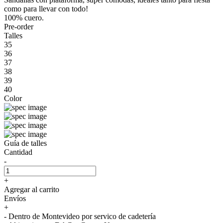
como para llevar con todo!
100% cuero.
Pre-order
Talles
35
36
37
38
39
40
Color
Guía de talles
Cantidad
-
+
Agregar al carrito
Envíos
+
- Dentro de Montevideo por servico de cadetería