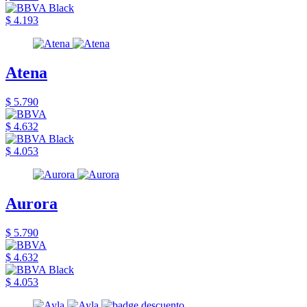
$ 4.193
Atena
$ 5.790
$ 4.632
$ 4.053
Aurora
$ 5.790
$ 4.632
$ 4.053