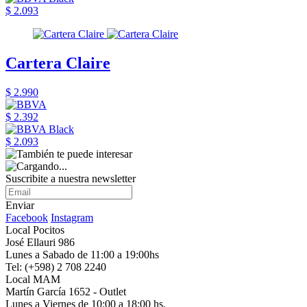
$ 2.093
Cartera Claire
$ 2.990
$ 2.392
$ 2.093
Suscribite a nuestra newsletter
Enviar
Facebook
Instagram
Local Pocitos
José Ellauri 986
Lunes a Sabado de 11:00 a 19:00hs
Tel: (+598) 2 708 2240
Local MAM
Martín García 1652 - Outlet
Lunes a Viernes de 10:00 a 18:00 hs.