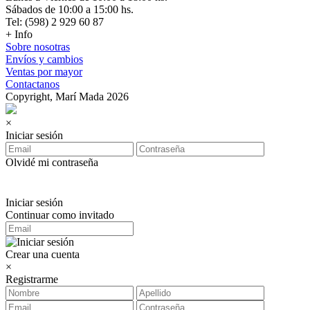
Sábados de 10:00 a 15:00 hs.
Tel: (598) 2 929 60 87
+ Info
Sobre nosotras
Envíos y cambios
Ventas por mayor
Contactanos
Copyright, Marí Mada 2026
×
Iniciar sesión
Olvidé mi contraseña
Iniciar sesión
Continuar como invitado
Crear una cuenta
×
Registrarme