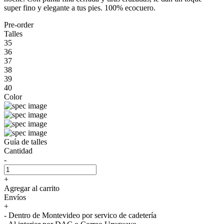
super fino y elegante a tus pies. 100% ecocuero.
Pre-order
Talles
35
36
37
38
39
40
Color
Guía de talles
Cantidad
-
+
Agregar al carrito
Envíos
+
- Dentro de Montevideo por servico de cadetería