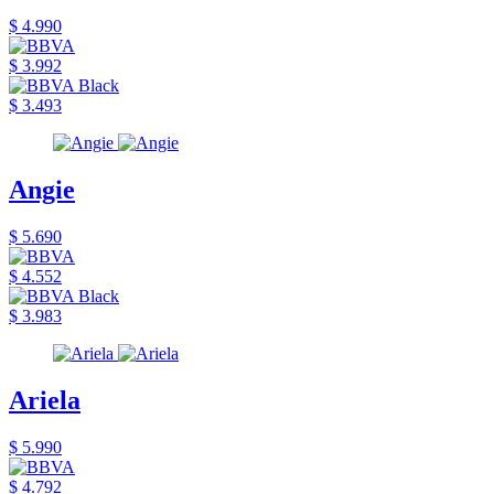
$ 4.990
$ 3.992
$ 3.493
Angie
$ 5.690
$ 4.552
$ 3.983
Ariela
$ 5.990
$ 4.792