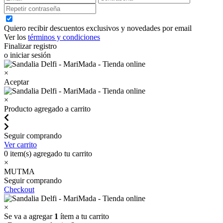
Quiero recibir descuentos exclusivos y novedades por email
Ver los
términos y condiciones
Finalizar registro
o iniciar sesión
×
Aceptar
×
Producto agregado a carrito
Seguir comprando
Ver carrito
0
item(s) agregado tu carrito
×
MUTMA
Seguir comprando
Checkout
×
Se va a agregar
1
ítem a tu carrito