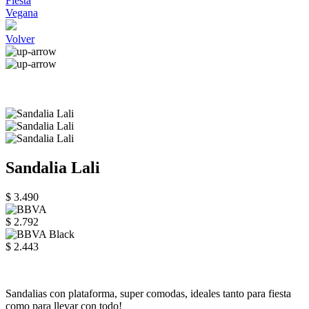
Fiesta
Vegana
Volver
Sandalia Lali
$ 3.490
$ 2.792
$ 2.443
Sandalias con plataforma, super comodas, ideales tanto para fiesta
como para llevar con todo!