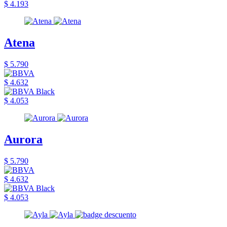
$ 4.193
Atena
$ 5.790
$ 4.632
$ 4.053
Aurora
$ 5.790
$ 4.632
$ 4.053