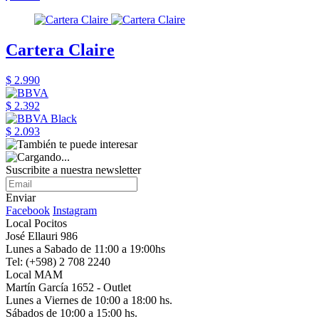
Cartera Claire
$ 2.990
$ 2.392
$ 2.093
Suscribite a nuestra newsletter
Enviar
Facebook
Instagram
Local Pocitos
José Ellauri 986
Lunes a Sabado de 11:00 a 19:00hs
Tel: (+598) 2 708 2240
Local MAM
Martín García 1652 - Outlet
Lunes a Viernes de 10:00 a 18:00 hs.
Sábados de 10:00 a 15:00 hs.