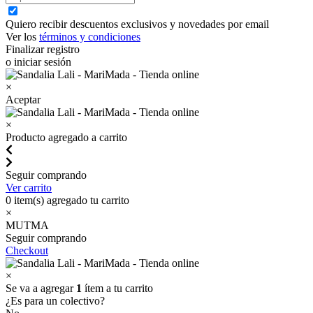
Quiero recibir descuentos exclusivos y novedades por email
Ver los
términos y condiciones
Finalizar registro
o iniciar sesión
×
Aceptar
×
Producto agregado a carrito
Seguir comprando
Ver carrito
0
item(s) agregado tu carrito
×
MUTMA
Seguir comprando
Checkout
×
Se va a agregar
1
ítem a tu carrito
¿Es para un colectivo?