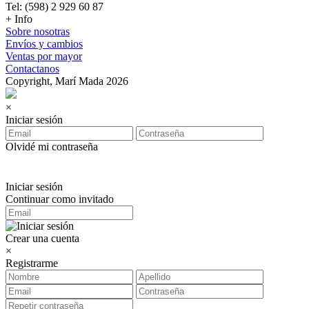
Tel: (598) 2 929 60 87
+ Info
Sobre nosotras
Envíos y cambios
Ventas por mayor
Contactanos
Copyright, Marí Mada 2026
×
Iniciar sesión
Olvidé mi contraseña
Iniciar sesión
Continuar como invitado
Crear una cuenta
×
Registrarme