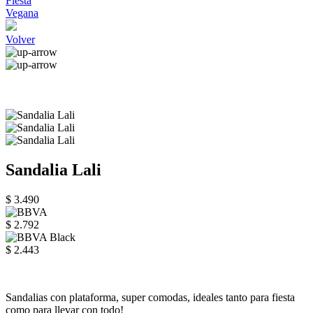
Fiesta
Vegana
Volver
Sandalia Lali
$ 3.490
$ 2.792
$ 2.443
Sandalias con plataforma, super comodas, ideales tanto para fiesta
como para llevar con todo!