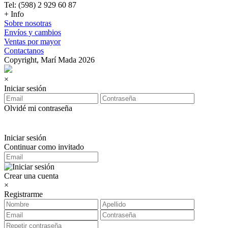
Tel: (598) 2 929 60 87
+ Info
Sobre nosotras
Envíos y cambios
Ventas por mayor
Contactanos
Copyright, Marí Mada 2026
×
Iniciar sesión
Olvidé mi contraseña
Iniciar sesión
Continuar como invitado
Crear una cuenta
×
Registrarme