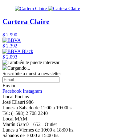
Cartera Claire
$ 2.990
$ 2.392
$ 2.093
Suscribite a nuestra newsletter
Enviar
Facebook
Instagram
Local Pocitos
José Ellauri 986
Lunes a Sabado de 11:00 a 19:00hs
Tel: (+598) 2 708 2240
Local MAM
Martín García 1652 - Outlet
Lunes a Viernes de 10:00 a 18:00 hs.
Sábados de 10:00 a 15:00 hs.