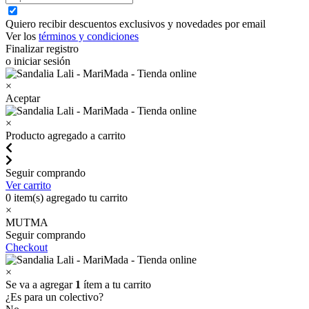
Quiero recibir descuentos exclusivos y novedades por email
Ver los
términos y condiciones
Finalizar registro
o iniciar sesión
×
Aceptar
×
Producto agregado a carrito
Seguir comprando
Ver carrito
0
item(s) agregado tu carrito
×
MUTMA
Seguir comprando
Checkout
×
Se va a agregar
1
ítem a tu carrito
¿Es para un colectivo?