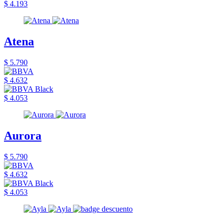
$ 4.193
Atena
$ 5.790
$ 4.632
$ 4.053
Aurora
$ 5.790
$ 4.632
$ 4.053