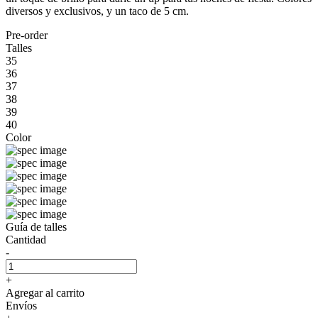
diversos y exclusivos, y un taco de 5 cm.
Pre-order
Talles
35
36
37
38
39
40
Color
Guía de talles
Cantidad
-
+
Agregar al carrito
Envíos