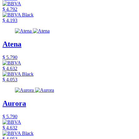
$ 4.792
$ 4.193
Atena
$ 5.790
$ 4.632
$ 4.053
Aurora
$ 5.790
$ 4.632
$ 4.053