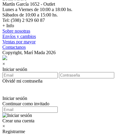
Martín García 1652 - Outlet
Lunes a Viernes de 10:00 a 18:00 hs.
Sábados de 10:00 a 15:00 hs.
Tel: (598) 2 929 60 87
+ Info
Sobre nosotras
Envíos y cambios
Ventas por mayor
Contactanos
Copyright, Marí Mada 2026
×
Iniciar sesión
Olvidé mi contraseña
Iniciar sesión
Continuar como invitado
Crear una cuenta
×
Registrarme