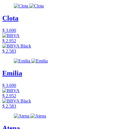
Clota
$ 3.690
$ 2.952
$ 2.583
Emilia
$ 3.690
$ 2.952
$ 2.583
Atena