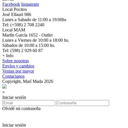
Facebook
Instagram
Local Pocitos
José Ellauri 986
Lunes a Sabado de 11:00 a 19:00hs
Tel: (+598) 2 708 2240
Local MAM
Martín García 1652 - Outlet
Lunes a Viernes de 10:00 a 18:00 hs.
Sábados de 10:00 a 15:00 hs.
Tel: (598) 2 929 60 87
+ Info
Sobre nosotras
Envíos y cambios
Ventas por mayor
Contactanos
Copyright, Marí Mada 2026
×
Iniciar sesión
Olvidé mi contraseña
Iniciar sesión