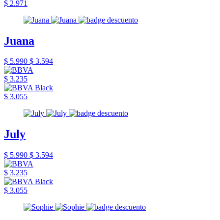
$ 2.971
Juana
$ 5.990
$ 3.594
$ 3.235
$ 3.055
July
$ 5.990
$ 3.594
$ 3.235
$ 3.055