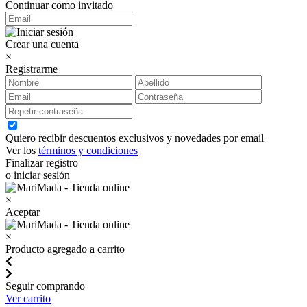
Continuar como invitado
Crear una cuenta
×
Registrarme
Quiero recibir descuentos exclusivos y novedades por email
Ver los
términos y condiciones
Finalizar registro
o iniciar sesión
×
Aceptar
×
Producto agregado a carrito
Seguir comprando
Ver carrito