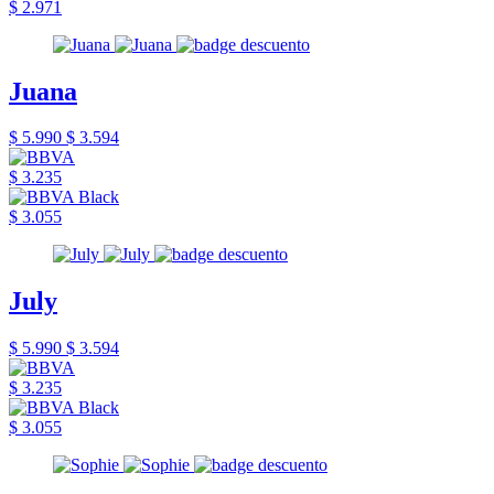
$ 2.971
Juana
$ 5.990
$ 3.594
$ 3.235
$ 3.055
July
$ 5.990
$ 3.594
$ 3.235
$ 3.055