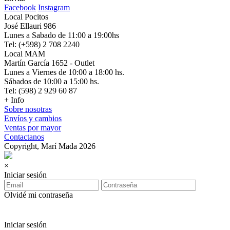
Facebook
Instagram
Local Pocitos
José Ellauri 986
Lunes a Sabado de 11:00 a 19:00hs
Tel: (+598) 2 708 2240
Local MAM
Martín García 1652 - Outlet
Lunes a Viernes de 10:00 a 18:00 hs.
Sábados de 10:00 a 15:00 hs.
Tel: (598) 2 929 60 87
+ Info
Sobre nosotras
Envíos y cambios
Ventas por mayor
Contactanos
Copyright, Marí Mada 2026
×
Iniciar sesión
Olvidé mi contraseña
Iniciar sesión