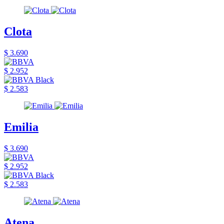
Clota
$ 3.690
$ 2.952
$ 2.583
Emilia
$ 3.690
$ 2.952
$ 2.583
Atena