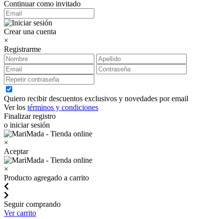
Continuar como invitado
Crear una cuenta
×
Registrarme
Quiero recibir descuentos exclusivos y novedades por email
Ver los
términos y condiciones
Finalizar registro
o iniciar sesión
×
Aceptar
×
Producto agregado a carrito
Seguir comprando
Ver carrito