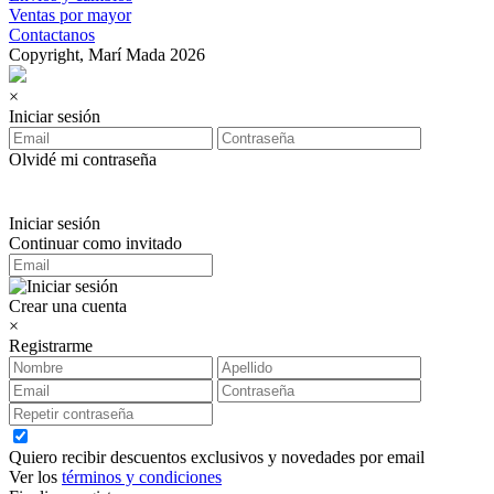
Ventas por mayor
Contactanos
Copyright, Marí Mada 2026
×
Iniciar sesión
Olvidé mi contraseña
Iniciar sesión
Continuar como invitado
Crear una cuenta
×
Registrarme
Quiero recibir descuentos exclusivos y novedades por email
Ver los
términos y condiciones