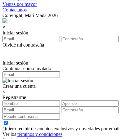
Ventas por mayor
Contactanos
Copyright, Marí Mada 2026
×
Iniciar sesión
Olvidé mi contraseña
Iniciar sesión
Continuar como invitado
Crear una cuenta
×
Registrarme
Quiero recibir descuentos exclusivos y novedades por email
Ver los
términos y condiciones