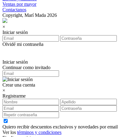
Ventas por mayor
Contactanos
Copyright, Marí Mada 2026
×
Iniciar sesión
Olvidé mi contraseña
Iniciar sesión
Continuar como invitado
Crear una cuenta
×
Registrarme
Quiero recibir descuentos exclusivos y novedades por email
Ver los
términos y condiciones