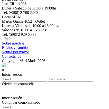
José Ellauri 986
Lunes a Sabado de 11:00 a 19:00hs
Tel: (+598) 2 708 2240
Local MAM
Martín García 1652 - Outlet
Lunes a Viernes de 10:00 a 18:00 hs.
Sábados de 10:00 a 15:00 hs.
Tel: (598) 2 929 60 87
+ Info
Sobre nosotras
Envíos y cambios
Ventas por mayor
Contactanos
Copyright, Marí Mada 2026
×
Iniciar sesión
Olvidé mi contraseña
Iniciar sesión
Continuar como invitado