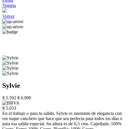
Fiesta
Vegana
Volver
Sylvie
$ 5.592
$ 6.990
$ 5.033
En el trabajo o para tu salida. Sylvie es sinonimo de elegancia con
ese toque canchero que hace que sea perfecta para todos los días o
para esa salida especial. Su altura es de 6,5 cms. Capellada: 100%
Cuero. Forro: 100% Cuero. Plantilla: 100% Cuero