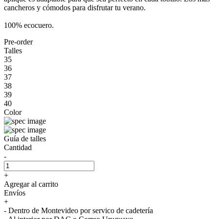
cancheros y cómodos para disfrutar tu verano.
100% ecocuero.
Pre-order
Talles
35
36
37
38
39
40
Color
Guía de talles
Cantidad
-
+
Agregar al carrito
Envíos
+
- Dentro de Montevideo por servico de cadetería