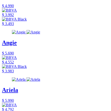
$ 4.990
$ 3.992
$ 3.493
Angie
$ 5.690
$ 4.552
$ 3.983
Ariela
$ 5.990
$ 4.792