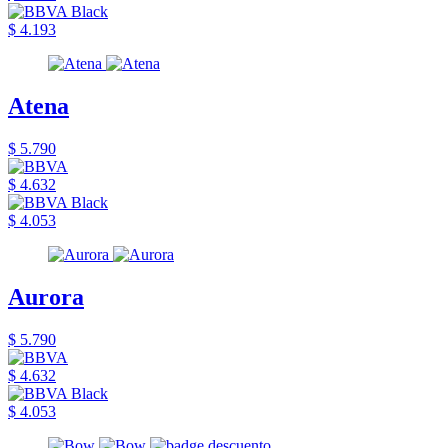
$ 4.193
Atena
$ 5.790
$ 4.632
$ 4.053
Aurora
$ 5.790
$ 4.632
$ 4.053