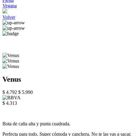
Fiesta
Vegana
Volver
Venus
$ 4.792
$ 5.990
$ 4.313
Bota de caña alta y punta cuadrada.
Perfecta para todo. Super cómoda y canchera. No te las vas a sacar.