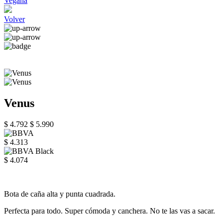
Vegana
Volver
Venus
$ 4.792
$ 5.990
$ 4.313
$ 4.074
Bota de caña alta y punta cuadrada.
Perfecta para todo. Super cómoda y canchera. No te las vas a sacar.