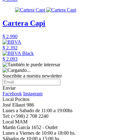
Cartera Capi
$ 2.990
$ 2.392
$ 2.093
Suscribite a nuestra newsletter
Enviar
Facebook
Instagram
Local Pocitos
José Ellauri 986
Lunes a Sabado de 11:00 a 19:00hs
Tel: (+598) 2 708 2240
Local MAM
Martín García 1652 - Outlet
Lunes a Viernes de 10:00 a 18:00 hs.
Sábados de 10:00 a 15:00 hs.