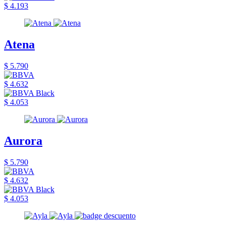
$ 4.193
Atena
$ 5.790
$ 4.632
$ 4.053
Aurora
$ 5.790
$ 4.632
$ 4.053