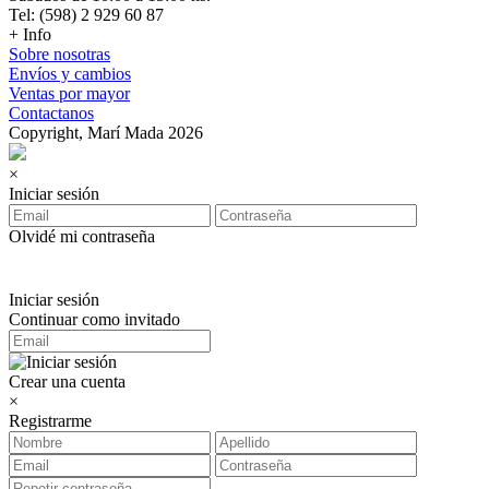
Tel: (598) 2 929 60 87
+ Info
Sobre nosotras
Envíos y cambios
Ventas por mayor
Contactanos
Copyright, Marí Mada 2026
×
Iniciar sesión
Olvidé mi contraseña
Iniciar sesión
Continuar como invitado
Crear una cuenta
×
Registrarme