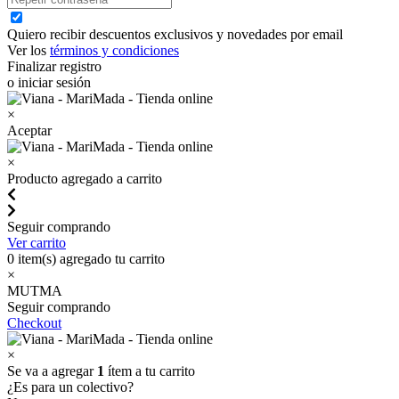
Quiero recibir descuentos exclusivos y novedades por email
Ver los
términos y condiciones
Finalizar registro
o iniciar sesión
×
Aceptar
×
Producto agregado a carrito
Seguir comprando
Ver carrito
0
item(s) agregado tu carrito
×
MUTMA
Seguir comprando
Checkout
×
Se va a agregar
1
ítem a tu carrito
¿Es para un colectivo?