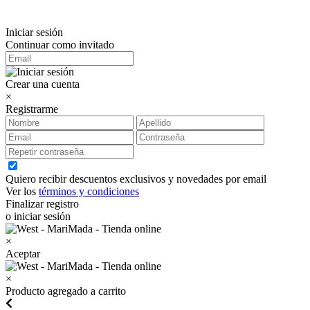
Iniciar sesión
Continuar como invitado
Crear una cuenta
×
Registrarme
Quiero recibir descuentos exclusivos y novedades por email
Ver los
términos y condiciones
Finalizar registro
o iniciar sesión
×
Aceptar
×
Producto agregado a carrito