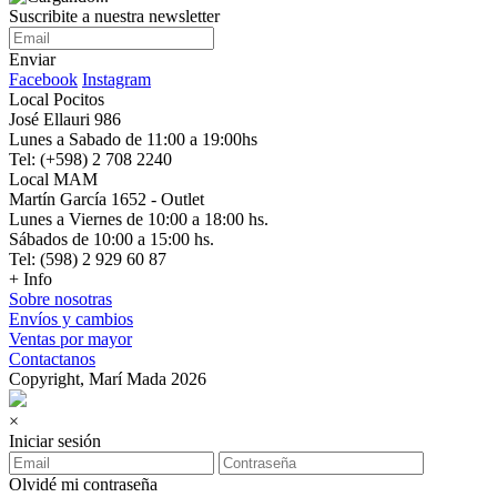
Suscribite a nuestra newsletter
Enviar
Facebook
Instagram
Local Pocitos
José Ellauri 986
Lunes a Sabado de 11:00 a 19:00hs
Tel: (+598) 2 708 2240
Local MAM
Martín García 1652 - Outlet
Lunes a Viernes de 10:00 a 18:00 hs.
Sábados de 10:00 a 15:00 hs.
Tel: (598) 2 929 60 87
+ Info
Sobre nosotras
Envíos y cambios
Ventas por mayor
Contactanos
Copyright, Marí Mada 2026
×
Iniciar sesión
Olvidé mi contraseña