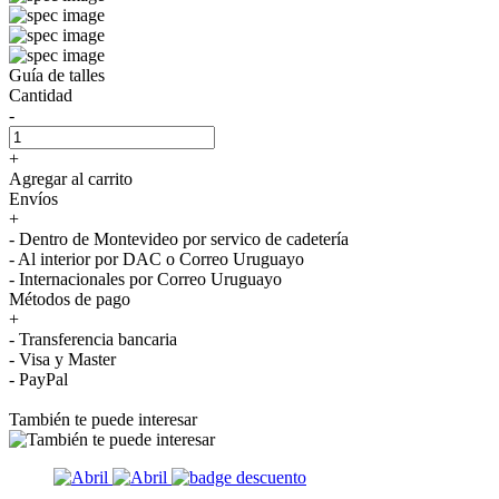
Guía de talles
Cantidad
-
+
Agregar al carrito
Envíos
+
- Dentro de Montevideo por servico de cadetería
- Al interior por DAC o Correo Uruguayo
- Internacionales por Correo Uruguayo
Métodos de pago
+
- Transferencia bancaria
- Visa y Master
- PayPal
También te puede interesar