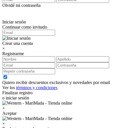
Olvidé mi contraseña
Iniciar sesión
Continuar como invitado
Crear una cuenta
×
Registrarme
Quiero recibir descuentos exclusivos y novedades por email
Ver los
términos y condiciones
Finalizar registro
o iniciar sesión
×
Aceptar
×