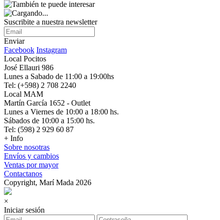
Suscribite a nuestra newsletter
Enviar
Facebook
Instagram
Local Pocitos
José Ellauri 986
Lunes a Sabado de 11:00 a 19:00hs
Tel: (+598) 2 708 2240
Local MAM
Martín García 1652 - Outlet
Lunes a Viernes de 10:00 a 18:00 hs.
Sábados de 10:00 a 15:00 hs.
Tel: (598) 2 929 60 87
+ Info
Sobre nosotras
Envíos y cambios
Ventas por mayor
Contactanos
Copyright, Marí Mada 2026
×
Iniciar sesión