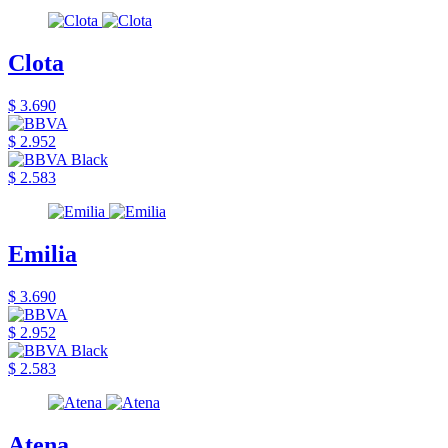
Clota
$ 3.690
$ 2.952
$ 2.583
Emilia
$ 3.690
$ 2.952
$ 2.583
Atena