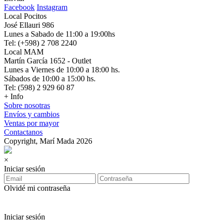
Facebook
Instagram
Local Pocitos
José Ellauri 986
Lunes a Sabado de 11:00 a 19:00hs
Tel: (+598) 2 708 2240
Local MAM
Martín García 1652 - Outlet
Lunes a Viernes de 10:00 a 18:00 hs.
Sábados de 10:00 a 15:00 hs.
Tel: (598) 2 929 60 87
+ Info
Sobre nosotras
Envíos y cambios
Ventas por mayor
Contactanos
Copyright, Marí Mada 2026
×
Iniciar sesión
Olvidé mi contraseña
Iniciar sesión