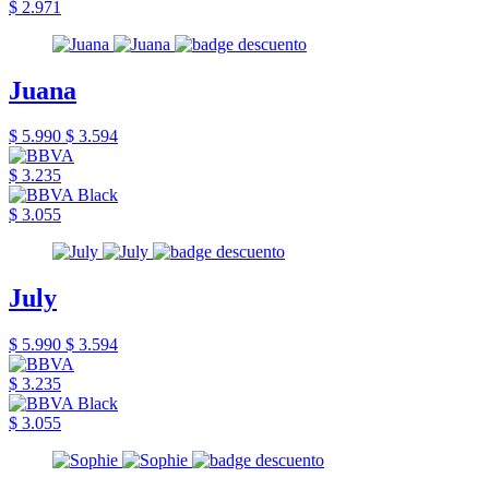
$ 2.971
Juana
$ 5.990
$ 3.594
$ 3.235
$ 3.055
July
$ 5.990
$ 3.594
$ 3.235
$ 3.055