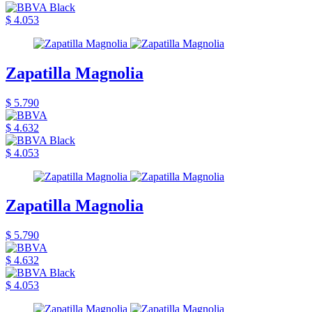
$ 4.053
Zapatilla Magnolia
$ 5.790
$ 4.632
$ 4.053
Zapatilla Magnolia
$ 5.790
$ 4.632
$ 4.053