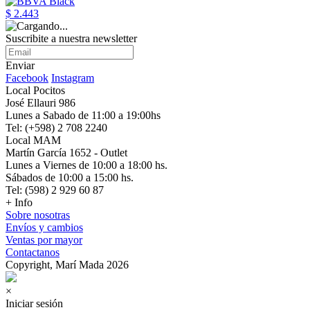
$ 2.443
Suscribite a nuestra newsletter
Enviar
Facebook
Instagram
Local Pocitos
José Ellauri 986
Lunes a Sabado de 11:00 a 19:00hs
Tel: (+598) 2 708 2240
Local MAM
Martín García 1652 - Outlet
Lunes a Viernes de 10:00 a 18:00 hs.
Sábados de 10:00 a 15:00 hs.
Tel: (598) 2 929 60 87
+ Info
Sobre nosotras
Envíos y cambios
Ventas por mayor
Contactanos
Copyright, Marí Mada 2026
×
Iniciar sesión