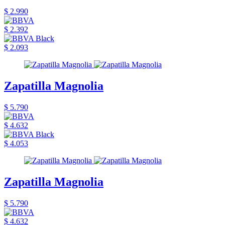
$ 2.990
$ 2.392
$ 2.093
Zapatilla Magnolia
$ 5.790
$ 4.632
$ 4.053
Zapatilla Magnolia
$ 5.790
$ 4.632