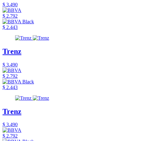
$ 3.490
$ 2.792
$ 2.443
Trenz
$ 3.490
$ 2.792
$ 2.443
Trenz
$ 3.490
$ 2.792