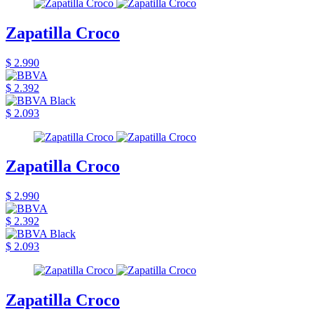
Zapatilla Croco
$ 2.990
$ 2.392
$ 2.093
Zapatilla Croco
$ 2.990
$ 2.392
$ 2.093
Zapatilla Croco