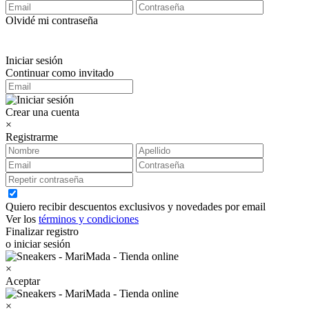
Olvidé mi contraseña
Iniciar sesión
Continuar como invitado
Crear una cuenta
×
Registrarme
Quiero recibir descuentos exclusivos y novedades por email
Ver los
términos y condiciones
Finalizar registro
o iniciar sesión
×
Aceptar
×