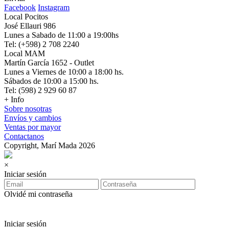
Facebook
Instagram
Local Pocitos
José Ellauri 986
Lunes a Sabado de 11:00 a 19:00hs
Tel: (+598) 2 708 2240
Local MAM
Martín García 1652 - Outlet
Lunes a Viernes de 10:00 a 18:00 hs.
Sábados de 10:00 a 15:00 hs.
Tel: (598) 2 929 60 87
+ Info
Sobre nosotras
Envíos y cambios
Ventas por mayor
Contactanos
Copyright, Marí Mada 2026
×
Iniciar sesión
Olvidé mi contraseña
Iniciar sesión