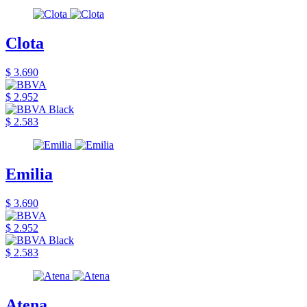
Clota
$ 3.690
$ 2.952
$ 2.583
Emilia
$ 3.690
$ 2.952
$ 2.583
Atena