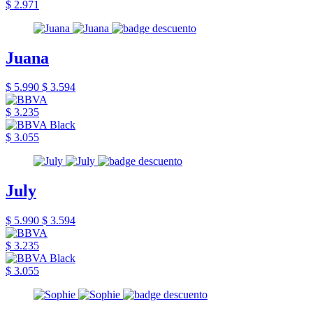
$ 2.971
Juana
$ 5.990
$ 3.594
$ 3.235
$ 3.055
July
$ 5.990
$ 3.594
$ 3.235
$ 3.055