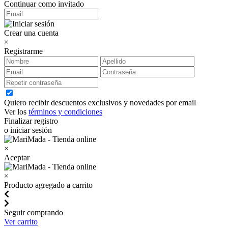
Continuar como invitado
Crear una cuenta
×
Registrarme
Quiero recibir descuentos exclusivos y novedades por email
Ver los
términos y condiciones
Finalizar registro
o iniciar sesión
×
Aceptar
×
Producto agregado a carrito
Seguir comprando
Ver carrito