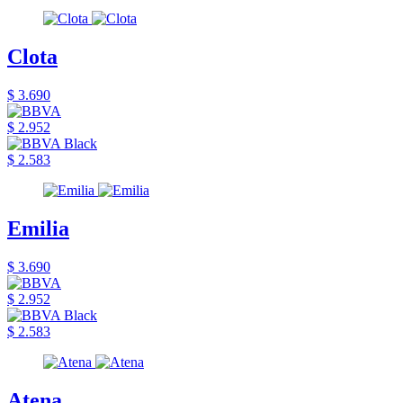
Clota
$ 3.690
$ 2.952
$ 2.583
Emilia
$ 3.690
$ 2.952
$ 2.583
Atena