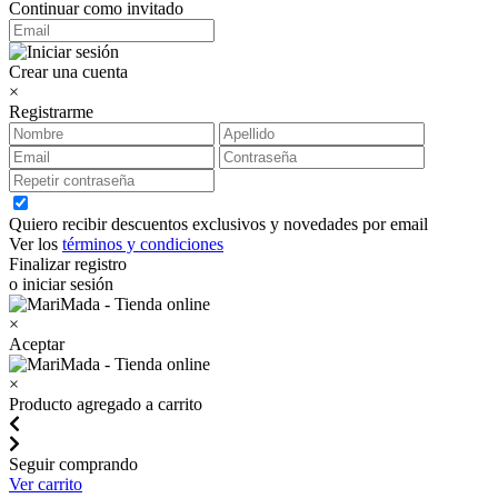
Continuar como invitado
Crear una cuenta
×
Registrarme
Quiero recibir descuentos exclusivos y novedades por email
Ver los
términos y condiciones
Finalizar registro
o iniciar sesión
×
Aceptar
×
Producto agregado a carrito
Seguir comprando
Ver carrito