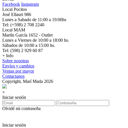
Facebook
Instagram
Local Pocitos
José Ellauri 986
Lunes a Sabado de 11:00 a 19:00hs
Tel: (+598) 2 708 2240
Local MAM
Martín García 1652 - Outlet
Lunes a Viernes de 10:00 a 18:00 hs.
Sábados de 10:00 a 15:00 hs.
Tel: (598) 2 929 60 87
+ Info
Sobre nosotras
Envíos y cambios
Ventas por mayor
Contactanos
Copyright, Marí Mada 2026
×
Iniciar sesión
Olvidé mi contraseña
Iniciar sesión