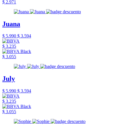
$ 2.971
Juana
$ 5.990
$ 3.594
$ 3.235
$ 3.055
July
$ 5.990
$ 3.594
$ 3.235
$ 3.055