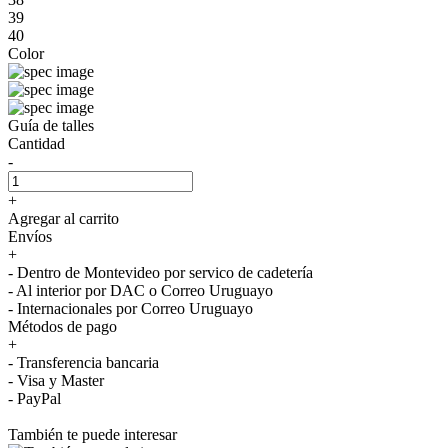
39
40
Color
Guía de talles
Cantidad
-
+
Agregar al carrito
Envíos
+
- Dentro de Montevideo por servico de cadetería
- Al interior por DAC o Correo Uruguayo
- Internacionales por Correo Uruguayo
Métodos de pago
+
- Transferencia bancaria
- Visa y Master
- PayPal
También te puede interesar