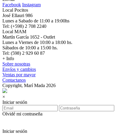
Facebook
Instagram
Local Pocitos
José Ellauri 986
Lunes a Sabado de 11:00 a 19:00hs
Tel: (+598) 2 708 2240
Local MAM
Martín García 1652 - Outlet
Lunes a Viernes de 10:00 a 18:00 hs.
Sábados de 10:00 a 15:00 hs.
Tel: (598) 2 929 60 87
+ Info
Sobre nosotras
Envíos y cambios
Ventas por mayor
Contactanos
Copyright, Marí Mada 2026
×
Iniciar sesión
Olvidé mi contraseña
Iniciar sesión