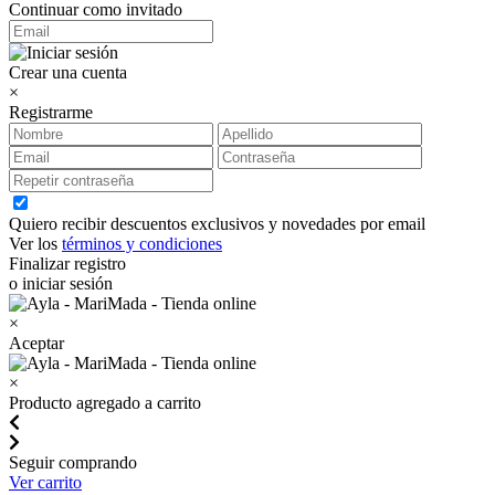
Continuar como invitado
Crear una cuenta
×
Registrarme
Quiero recibir descuentos exclusivos y novedades por email
Ver los
términos y condiciones
Finalizar registro
o iniciar sesión
×
Aceptar
×
Producto agregado a carrito
Seguir comprando
Ver carrito