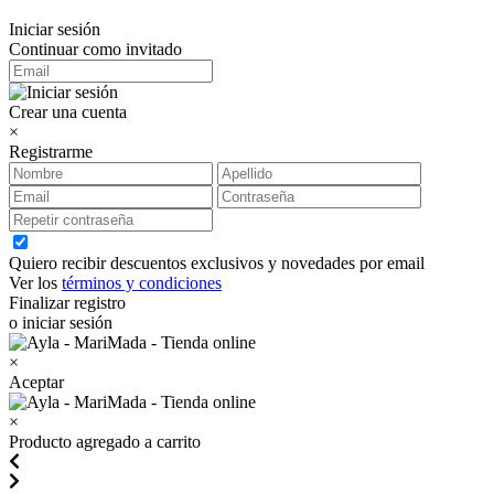
Iniciar sesión
Continuar como invitado
Crear una cuenta
×
Registrarme
Quiero recibir descuentos exclusivos y novedades por email
Ver los
términos y condiciones
Finalizar registro
o iniciar sesión
×
Aceptar
×
Producto agregado a carrito