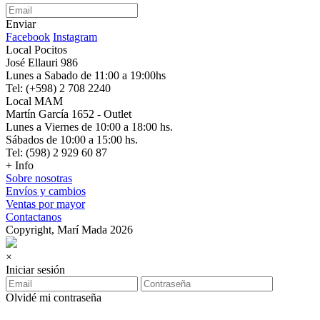
Enviar
Facebook
Instagram
Local Pocitos
José Ellauri 986
Lunes a Sabado de 11:00 a 19:00hs
Tel: (+598) 2 708 2240
Local MAM
Martín García 1652 - Outlet
Lunes a Viernes de 10:00 a 18:00 hs.
Sábados de 10:00 a 15:00 hs.
Tel: (598) 2 929 60 87
+ Info
Sobre nosotras
Envíos y cambios
Ventas por mayor
Contactanos
Copyright, Marí Mada 2026
×
Iniciar sesión
Olvidé mi contraseña