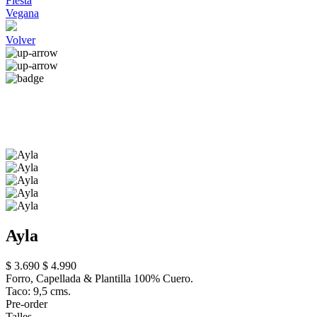
Fiesta
Vegana
Volver
Ayla
$ 3.690
$ 4.990
Forro, Capellada & Plantilla 100% Cuero.
Taco: 9,5 cms.
Pre-order
Talles